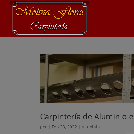
Carpintería de Aluminio e
por
|
Feb 23, 2022
|
Aluminio